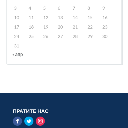
3
4
5
6
7
8
9
10
11
12
13
14
15
16
17
18
19
20
21
22
23
24
25
26
27
28
29
30
31
« апр
ПРАТИТЕ НАС