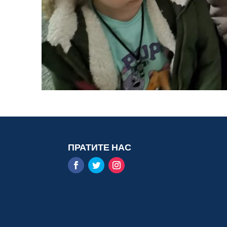
ПРАТИТЕ НАС